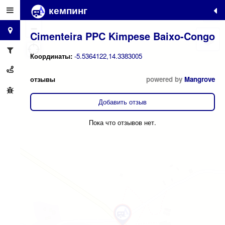
кемпинг
+
−
Cimenteira PPC Kimpese Baixo-Congo
Координаты:
-5.5364122,14.3383005
отзывы
powered by
Mangrove
Добавить отзыв
Пока что отзывов нет.