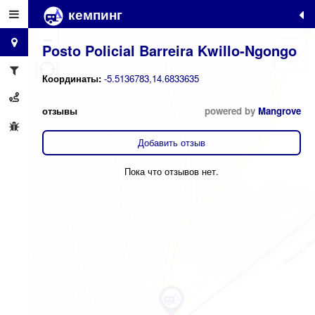
кемпинг
+
−
Posto Policial Barreira Kwillo-Ngongo
Координаты:
-5.5136783,14.6833635
отзывы
powered by
Mangrove
Добавить отзыв
Пока что отзывов нет.