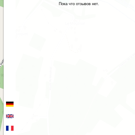
Пока что отзывов нет.