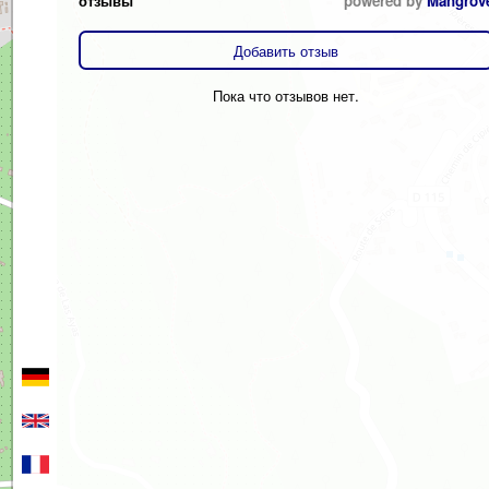
отзывы
powered by
Mangrov
Добавить отзыв
Пока что отзывов нет.