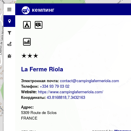
кемпинг
La Ferme Riola
Электронная почта:
contact@campinglafermeriola.com
Телефон:
+334 93 79 03 02
Website:
https://www.campinglafermeriola.com/
Координаты:
43.8168818,7.3432163
Адрес:
5309 Route de Sclos
FRANCE