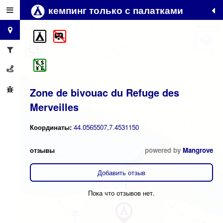
кемпинг только с палатками
+
−
Zone de bivouac du Refuge des
Merveilles
Координаты:
44.0565507,7.4531150
отзывы
powered by
Mangrove
Добавить отзыв
Пока что отзывов нет.