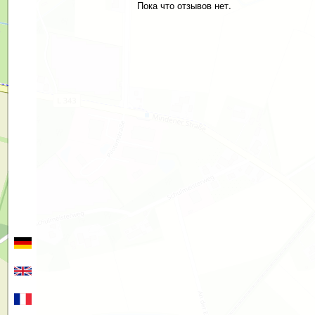
Пока что отзывов нет.