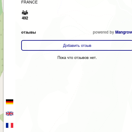
FRANCE
492
отзывы
powered by
Mangrov
Добавить отзыв
Пока что отзывов нет.