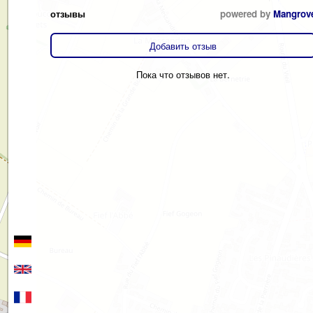
отзывы
powered by
Mangrov
Добавить отзыв
Пока что отзывов нет.