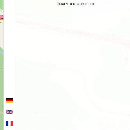
Пока что отзывов нет.