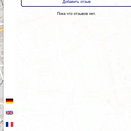
Добавить отзыв
Пока что отзывов нет.