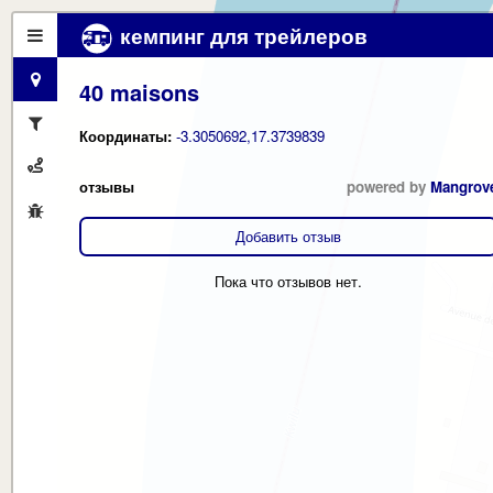
кемпинг для трейлеров
40 maisons
Координаты:
-3.3050692,17.3739839
отзывы
powered by
Mangrov
Добавить отзыв
Пока что отзывов нет.