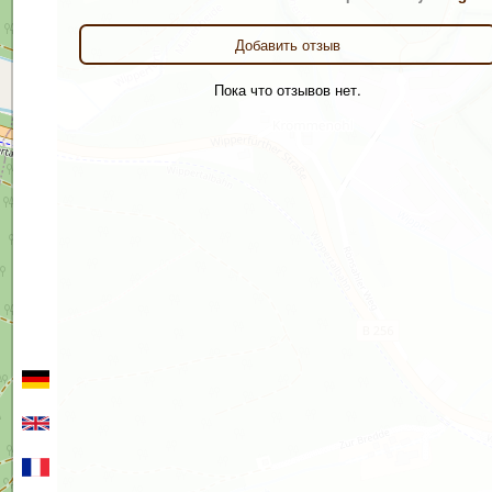
Добавить отзыв
Пока что отзывов нет.