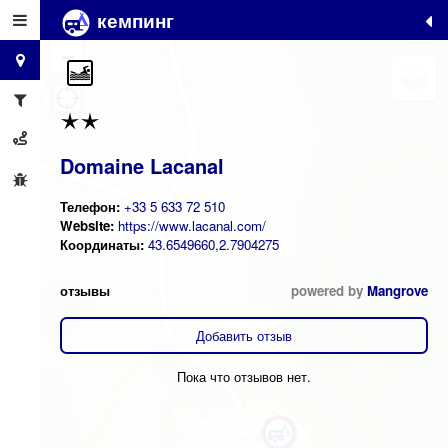
кемпинг
+
−
Domaine Lacanal
Телефон:
+33 5 633 72 510
Website:
https://www.lacanal.com/
Координаты:
43.6549660,2.7904275
отзывы
powered by
Mangrove
Добавить отзыв
Пока что отзывов нет.