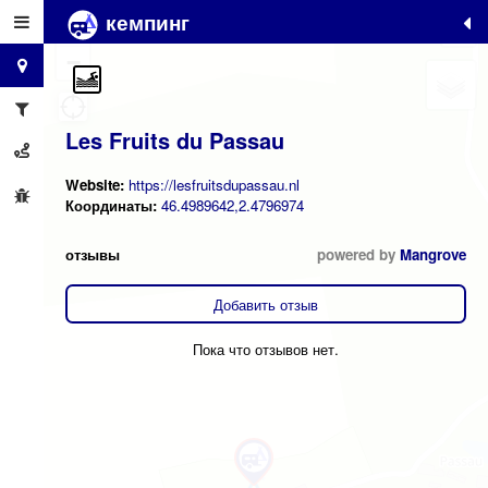
кемпинг
+
−
Les Fruits du Passau
Website:
https://lesfruitsdupassau.nl
Координаты:
46.4989642,2.4796974
отзывы
powered by
Mangrove
Добавить отзыв
Пока что отзывов нет.