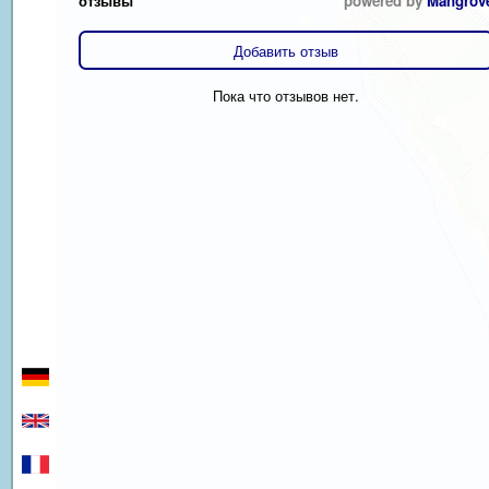
отзывы
powered by
Mangrov
Добавить отзыв
Пока что отзывов нет.